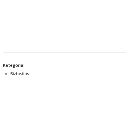
Kategória:
Biztosítás