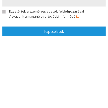
Egyetértek a személyes adatok feldolgozásával
Vigyázunk a magánéletre, további információ
itt
Kapcsolatok