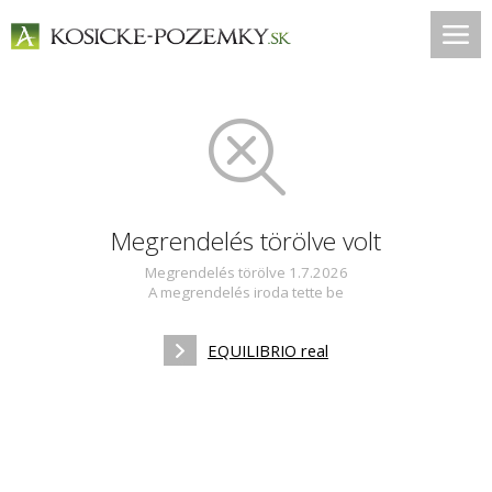
Megrendelés törölve volt
Megrendelés törölve 1.7.2026
A megrendelés iroda tette be
EQUILIBRIO real