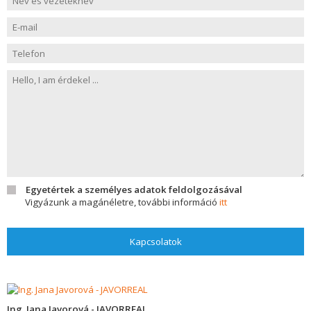
Egyetértek a személyes adatok feldolgozásával
Vigyázunk a magánéletre, további információ
itt
Kapcsolatok
Ing. Jana Javorová - JAVORREAL