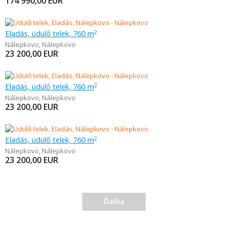
174 990,00
EUR
Eladás, üdülő telek, 760 m
2
Nálepkovo
,
Nálepkovo
23 200,00
EUR
Eladás, üdülő telek, 760 m
2
Nálepkovo
,
Nálepkovo
23 200,00
EUR
Eladás, üdülő telek, 760 m
2
Nálepkovo
,
Nálepkovo
23 200,00
EUR
Ďalšia